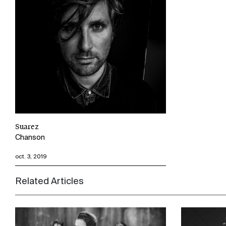
Suarez
Chanson
oct. 3, 2019
Related Articles