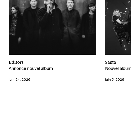
Editors
Santa
Annonce nouvel album
Nouvel albu
juin 24, 2026
juin 5, 2026