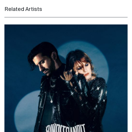
Related Artists