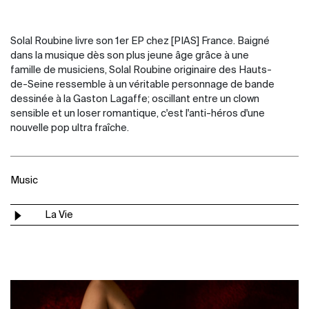
Solal Roubine livre son 1er EP chez [PIAS] France. Baigné
dans la musique dès son plus jeune âge grâce à une
famille de musiciens, Solal Roubine originaire des Hauts-
de-Seine ressemble à un véritable personnage de bande
dessinée à la Gaston Lagaffe; oscillant entre un clown
sensible et un loser romantique, c'est l'anti-héros d'une
nouvelle pop ultra fraîche.
Music
La Vie