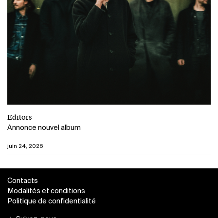
Editors
Annonce nouvel album
juin 24, 2026
Contacts
Modalités et conditions
Politique de confidentialité