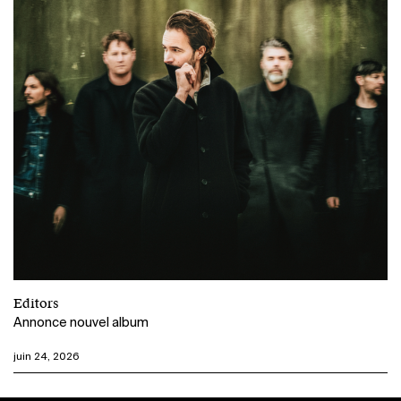
Editors
Annonce nouvel album
juin 24, 2026