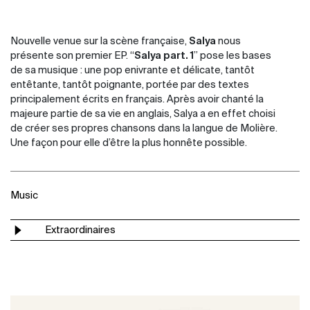
Nouvelle venue sur la scène française,
Salya
nous
présente son premier EP. “
Salya part. 1
” pose les bases
de sa musique : une pop enivrante et délicate, tantôt
entêtante, tantôt poignante, portée par des textes
principalement écrits en français. Après avoir chanté la
majeure partie de sa vie en anglais, Salya a en effet choisi
de créer ses propres chansons dans la langue de Molière.
Une façon pour elle d’être la plus honnête possible.
Music
Extraordinaires