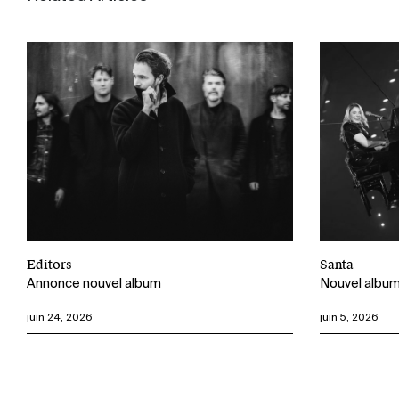
Editors
Santa
Annonce nouvel album
Nouvel albu
juin 24, 2026
juin 5, 2026