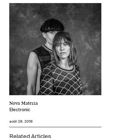
Nova Materia
Electronic
août 28, 2018
Related Articles