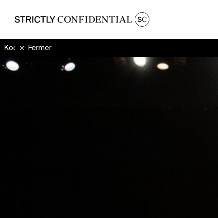
Kodo Together
Fermer