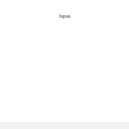
Japan