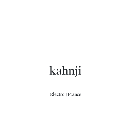
kahnji
Electro | France