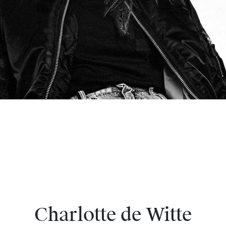
Charlotte de Witte