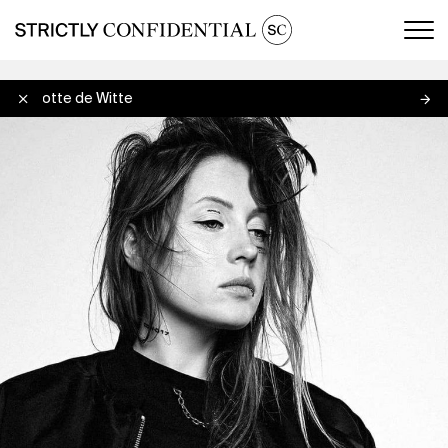
Men
Charlotte de Witte